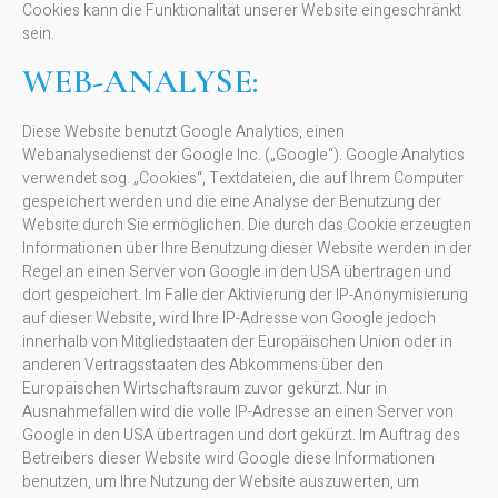
Cookies kann die Funktionalität unserer Website eingeschränkt
sein.
WEB-ANALYSE:
Diese Website benutzt Google Analytics, einen
Webanalysedienst der Google Inc. („Google“). Google Analytics
verwendet sog. „Cookies“, Textdateien, die auf Ihrem Computer
gespeichert werden und die eine Analyse der Benutzung der
Website durch Sie ermöglichen. Die durch das Cookie erzeugten
Informationen über Ihre Benutzung dieser Website werden in der
Regel an einen Server von Google in den USA übertragen und
dort gespeichert. Im Falle der Aktivierung der IP-Anonymisierung
auf dieser Website, wird Ihre IP-Adresse von Google jedoch
innerhalb von Mitgliedstaaten der Europäischen Union oder in
anderen Vertragsstaaten des Abkommens über den
Europäischen Wirtschaftsraum zuvor gekürzt. Nur in
Ausnahmefällen wird die volle IP-Adresse an einen Server von
Google in den USA übertragen und dort gekürzt. Im Auftrag des
Betreibers dieser Website wird Google diese Informationen
benutzen, um Ihre Nutzung der Website auszuwerten, um