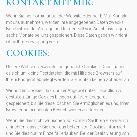
KONTAKT MIT MIR:
Wenn Sie per Formular auf der Website oder per E-Mail Kontakt
mit uns aufnehmen, werden Ihre angegebenen Daten zwecks
Bearbeitung der Anfrage und für den Fall von Anschlussfragen
sechs Monate bei uns gespeichert. Diese Daten geben wir nicht
ohne Ihre Einwilligung weiter.
COOKIES:
Unsere Website verwendet so genannte Cookies. Dabei handelt
es sich um kleine Textdateien, die mit Hilfe des Browsers auf
Ihrem Endgerät abgelegt werden. Sie richten keinen Schaden an.
Wir nutzen Cookies dazu, unser Angebot nutzerfreundlich zu
gestalten. Einige Cookies bleiben auf Ihrem Endgerät
gespeichert, bis Sie diese löschen. Sie ermöglichen es uns, Ihren
Browser beim nächsten Besuch wiederzuerkennen.
Wenn Sie dies nicht wünschen, so können Sie Ihren Browser so
einrichten, dass er Sie über das Setzen von Cookies informiert
und Sie dies nur im Einzelfall erlauben. Bei der Deaktivierung von