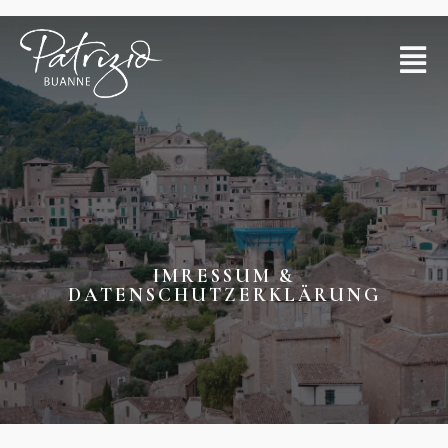
IMRESSUM &
DATENSCHUTZERKLÄRUNG