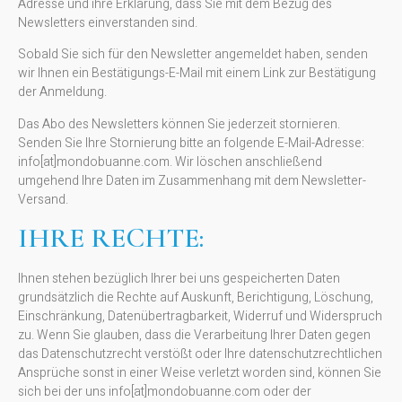
Adresse und ihre Erklärung, dass Sie mit dem Bezug des
Newsletters einverstanden sind.
Sobald Sie sich für den Newsletter angemeldet haben, senden
wir Ihnen ein Bestätigungs-E-Mail mit einem Link zur Bestätigung
der Anmeldung.
Das Abo des Newsletters können Sie jederzeit stornieren.
Senden Sie Ihre Stornierung bitte an folgende E-Mail-Adresse:
info[at]mondobuanne.com. Wir löschen anschließend
umgehend Ihre Daten im Zusammenhang mit dem Newsletter-
Versand.
IHRE RECHTE:
Ihnen stehen bezüglich Ihrer bei uns gespeicherten Daten
grundsätzlich die Rechte auf Auskunft, Berichtigung, Löschung,
Einschränkung, Datenübertragbarkeit, Widerruf und Widerspruch
zu. Wenn Sie glauben, dass die Verarbeitung Ihrer Daten gegen
das Datenschutzrecht verstößt oder Ihre datenschutzrechtlichen
Ansprüche sonst in einer Weise verletzt worden sind, können Sie
sich bei der uns info[at]mondobuanne.com oder der