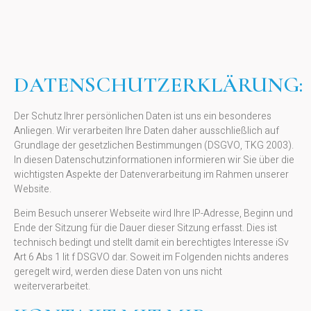
DATENSCHUTZERKLÄRUNG:
Der Schutz Ihrer persönlichen Daten ist uns ein besonderes
Anliegen. Wir verarbeiten Ihre Daten daher ausschließlich auf
Grundlage der gesetzlichen Bestimmungen (DSGVO, TKG 2003).
In diesen Datenschutzinformationen informieren wir Sie über die
wichtigsten Aspekte der Datenverarbeitung im Rahmen unserer
Website.
Beim Besuch unserer Webseite wird Ihre IP-Adresse, Beginn und
Ende der Sitzung für die Dauer dieser Sitzung erfasst. Dies ist
technisch bedingt und stellt damit ein berechtigtes Interesse iSv
Art 6 Abs 1 lit f DSGVO dar. Soweit im Folgenden nichts anderes
geregelt wird, werden diese Daten von uns nicht
weiterverarbeitet.