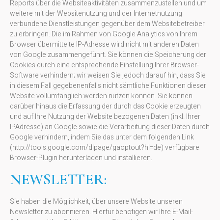
Reports über die Websiteaktivitäten zusammenzustellen und um
weitere mit der Websitenutzung und der Internetnutzung
verbundene Dienstleistungen gegenüber dem Websitebetreiber
zu erbringen. Die im Rahmen von Google Analytics von Ihrem
Browser übermittelte IP-Adresse wird nicht mit anderen Daten
von Google zusammengeführt. Sie können die Speicherung der
Cookies durch eine entsprechende Einstellung Ihrer Browser-
Software verhindern; wir weisen Sie jedoch darauf hin, dass Sie
in diesem Fall gegebenenfalls nicht sämtliche Funktionen dieser
Website vollumfänglich werden nutzen können. Sie können
darüber hinaus die Erfassung der durch das Cookie erzeugten
und auf Ihre Nutzung der Website bezogenen Daten (inkl. Ihrer
IPAdresse) an Google sowie die Verarbeitung dieser Daten durch
Google verhindern, indem Sie das unter dem folgenden Link
(http://tools.google.com/dlpage/gaoptout?hl=de) verfügbare
Browser-Plugin herunterladen und installieren.
NEWSLETTER:
Sie haben die Möglichkeit, über unsere Website unseren
Newsletter zu abonnieren. Hierfür benötigen wir Ihre E-Mail-